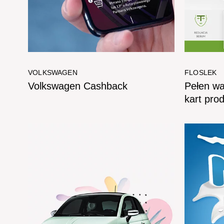
VOLKSWAGEN
FLOSLEK
Volkswagen Cashback
Pełen wa
kart pro