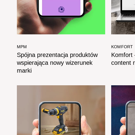
MPM
KOMFORT
Spójna prezentacja produktów
Komfort 
wspierająca nowy wizerunek
content
marki