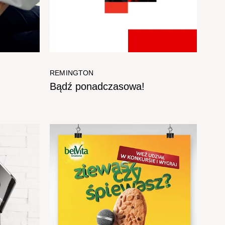
REMINGTON
Bądź ponadczasowa!