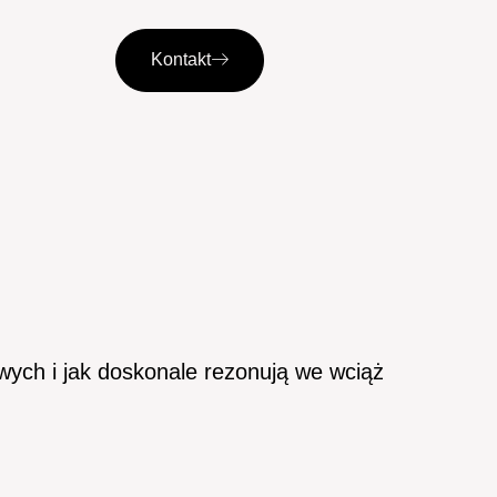
Kontakt
wych i jak doskonale rezonują we wciąż