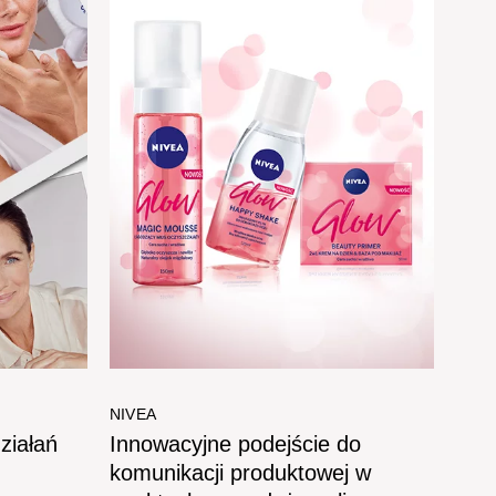
NIVEA
ziałań
Innowacyjne podejście do
komunikacji produktowej w