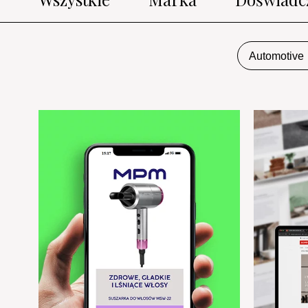
Automotive