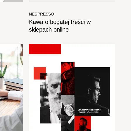
NESPRESSO
Kawa o bogatej treści w
sklepach online​