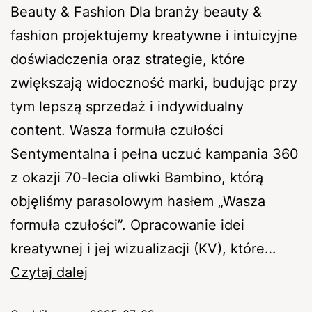
Beauty & Fashion Dla branży beauty &
fashion projektujemy kreatywne i intuicyjne
doświadczenia oraz strategie, które
zwiększają widoczność marki, budując przy
tym lepszą sprzedaż i indywidualny
content. Wasza formuła czułości
Sentymentalna i pełna uczuć kampania 360
z okazji 70-lecia oliwki Bambino, którą
objęliśmy parasolowym hasłem „Wasza
formuła czułości”. Opracowanie idei
kreatywnej i jej wizualizacji (KV), które…
Czytaj dalej