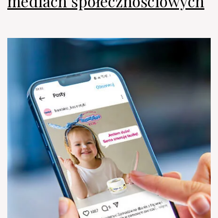
mediach społecznościowych