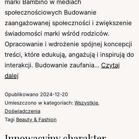
marki Bambino w mediach
społecznościowych Budowanie
zaangażowanej społeczności i zwiększenie
świadomości marki wśród rodziców.
Opracowanie i wdrożenie spójnej koncepcji
treści, które edukują, angażują i inspirują do
interakcji. Budowanie zaufania…
Czytaj
dalej
Opublikowano
2024-12-20
Umieszczono w kategoriach:
Wszystkie
,
Doświadczenia
Tagi
Beauty & Fashion
Innowacyjny charakter