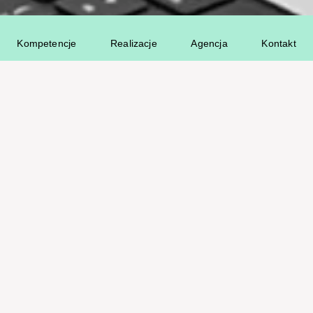
Kompetencje
Realizacje
Agencja
Kontakt