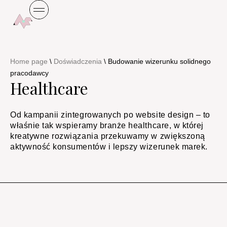
Home page
\
Doświadczenia
\
Budowanie wizerunku solidnego
pracodawcy
Healthcare
Od kampanii zintegrowanych po website design – to
właśnie tak wspieramy branże healthcare, w której
kreatywne rozwiązania przekuwamy w zwiększoną
aktywność konsumentów i lepszy wizerunek marek.