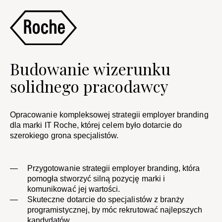
Budowanie wizerunku
solidnego pracodawcy
Opracowanie kompleksowej strategii employer branding
dla marki IT Roche, której celem było dotarcie do
szerokiego grona specjalistów.
Przygotowanie strategii employer branding, która
pomogła stworzyć silną pozycję marki i
komunikować jej wartości.
Skuteczne dotarcie do specjalistów z branży
programistycznej, by móc rekrutować najlepszych
kandydatów.