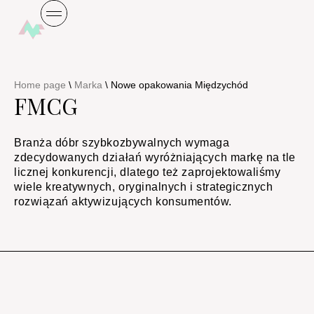
Home page
\
Marka
\
Nowe opakowania Międzychód
FMCG
Branża dóbr szybkozbywalnych wymaga
zdecydowanych działań wyróżniających markę na tle
licznej konkurencji, dlatego też zaprojektowaliśmy
wiele kreatywnych, oryginalnych i strategicznych
rozwiązań aktywizujących konsumentów.