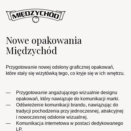
Nowe opakowania
Międzychód
Przygotowanie nowej odsłony graficznej opakowań,
które stały się wizytówką tego, co kryje się w ich wnętrzu.
Przygotowanie angażującego wizualnie designu
opakowań, który nawiązuje do komunikacji marki.
Odświeżenie komunikacji brandu, nawiązując do
tradycji pochodzenia przy jednoczesnej, atrakcyjnej
i nowoczesnej odsłonie wizualnej.​​
Komunikacja internetowa w postaci dedykowanego
LP.​