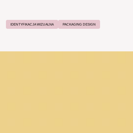
IDENTYFIKACJA WIZUALNA
PACKAGING DESIGN