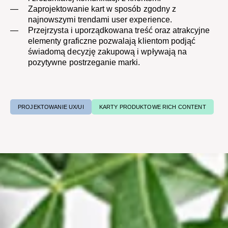
Zaprojektowanie kart w sposób zgodny z
najnowszymi trendami user experience.
Przejrzysta i uporządkowana treść oraz atrakcyjne
elementy graficzne pozwalają klientom podjąć
świadomą decyzję zakupową i wpływają na
pozytywne postrzeganie marki.
PROJEKTOWANIE UX/UI
KARTY PRODUKTOWE RICH CONTENT