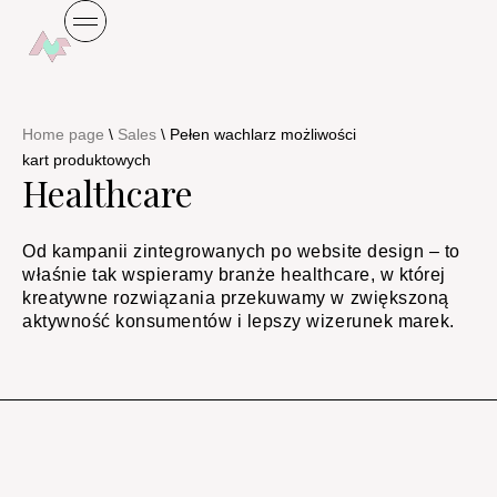
Home page
\
Sales
\
Pełen wachlarz możliwości
kart produktowych
Healthcare
Od kampanii zintegrowanych po website design – to
właśnie tak wspieramy branże healthcare, w której
kreatywne rozwiązania przekuwamy w zwiększoną
aktywność konsumentów i lepszy wizerunek marek.