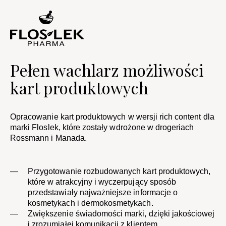
Pełen wachlarz możliwości
kart produktowych
Opracowanie kart produktowych w wersji rich content dla
marki Floslek, które zostały wdrożone w drogeriach
Rossmann i Manada.
Przygotowanie rozbudowanych kart produktowych,
które w atrakcyjny i wyczerpujący sposób
przedstawiały najważniejsze informacje o
kosmetykach i dermokosmetykach.
​Zwiększenie świadomości marki, dzięki jakościowej
i zrozumiałej komunikacji z klientem.