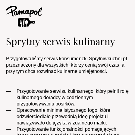
Sprytny serwis kulinarny ​
Przygotowaliśmy serwis konsumencki Sprytniwkuchni.pl
przeznaczony dla wszystkich, którzy cenią swój czas, a
przy tym chcą rozwinąć kulinarne umiejętności.
Przygotowanie serwisu kulinarnego, który pełnił rolę
kulinarnego doradcy w codziennym
przygotowywaniu posiłków.
Opracowanie minimalistycznego logo, które
odzwierciedlało przewodnią ideę projektu i
nawiązywało do języka wizualnego marki.
Przygotowanie funkcjonalności pomagających