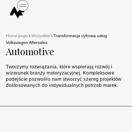
Home page
\
Wszystkie
\
Transformacja cyfrowa usług
Volkswagen Aftersales​
Automotive
Tworzymy rozwiązania, które wspierają rozwój i
wizerunek branży motoryzacyjnej. Kompleksowe
podejście pozwoliło nam stworzyć szereg projektów
dostosowanych do indywidualnych potrzeb marek.