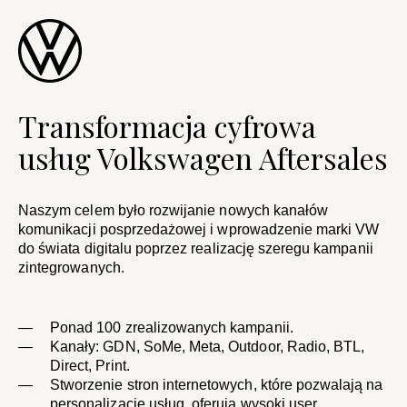
Transformacja cyfrowa
usług Volkswagen Aftersales​
Naszym celem było rozwijanie nowych kanałów
komunikacji posprzedażowej i wprowadzenie marki VW
do świata digitalu poprzez realizację szeregu kampanii
zintegrowanych.
Ponad 100 zrealizowanych kampanii.​
Kanały: GDN, SoMe, Meta, Outdoor, Radio, BTL,
Direct, Print.​
Stworzenie stron internetowych, które pozwalają na
personalizację usług, oferują wysoki user