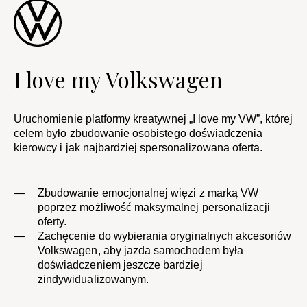
I love my Volkswagen​
Uruchomienie platformy kreatywnej „I love my VW”, której
celem było zbudowanie osobistego doświadczenia
kierowcy i jak najbardziej spersonalizowana oferta.
Zbudowanie emocjonalnej więzi z marką VW
poprzez możliwość maksymalnej personalizacji
oferty.
Zachęcenie do wybierania oryginalnych akcesoriów
Volkswagen, aby jazda samochodem była
doświadczeniem jeszcze bardziej
zindywidualizowanym.