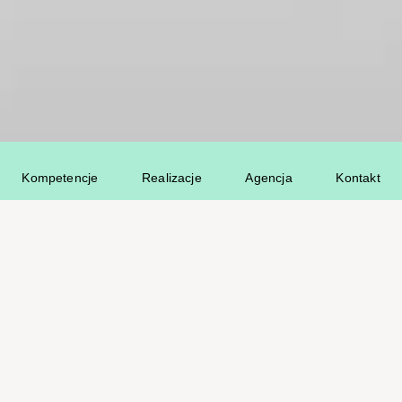
Kompetencje
Realizacje
Agencja
Kontakt