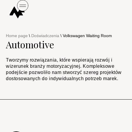
Home page
\
Doświadczenia
\
Volkswagen Waiting Room​​
Automotive
Tworzymy rozwiązania, które wspierają rozwój i
wizerunek branży motoryzacyjnej. Kompleksowe
podejście pozwoliło nam stworzyć szereg projektów
dostosowanych do indywidualnych potrzeb marek.