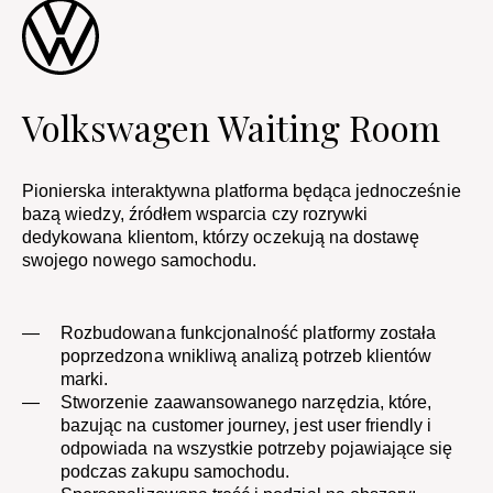
Volkswagen Waiting Room​
Pionierska interaktywna platforma będąca jednocześnie
bazą wiedzy, źródłem wsparcia czy rozrywki
dedykowana klientom, którzy oczekują na dostawę
swojego nowego samochodu.
Rozbudowana funkcjonalność platformy została
poprzedzona wnikliwą analizą potrzeb klientów
marki.​
Stworzenie zaawansowanego narzędzia, które,
bazując na customer journey, jest user friendly i
odpowiada na wszystkie potrzeby pojawiające się
podczas zakupu samochodu.​