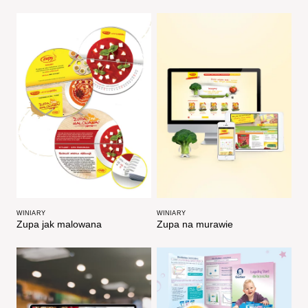
WINIARY
WINIARY
Zupa jak malowana​
Zupa na murawie