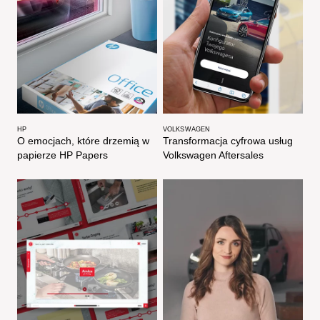
HP
VOLKSWAGEN
O emocjach, które drzemią w
Transformacja cyfrowa usług
papierze HP Papers ​
Volkswagen Aftersales​