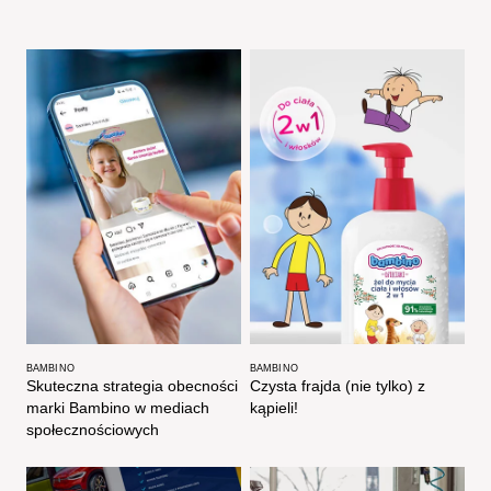
BAMBINO
BAMBINO
Skuteczna strategia obecności
Czysta frajda (nie tylko) z
marki Bambino w mediach
kąpieli!
społecznościowych