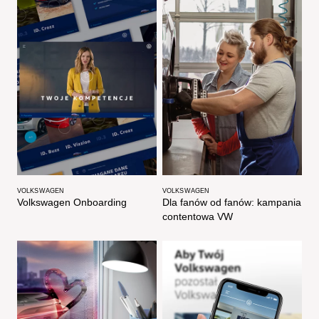
VOLKSWAGEN
VOLKSWAGEN
Volkswagen Onboarding
Dla fanów od fanów: kampania
contentowa VW