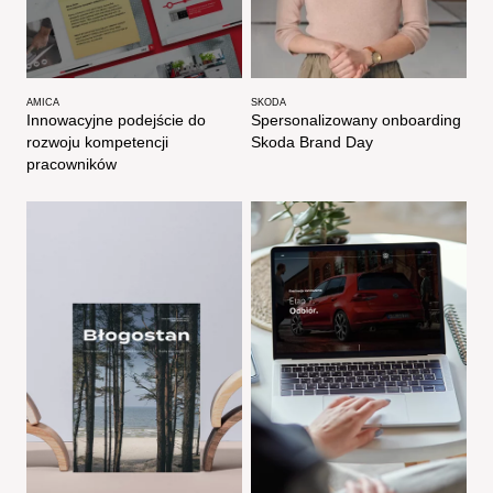
AMICA
SKODA
Innowacyjne podejście do
Spersonalizowany onboarding
rozwoju kompetencji
Skoda Brand Day​​
pracowników